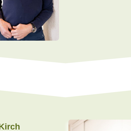
Kirch