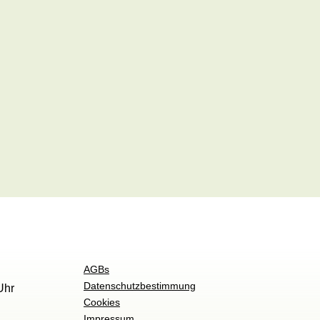
AGBs
Datenschutzbestimmung
Uhr
Cookies
Impressum