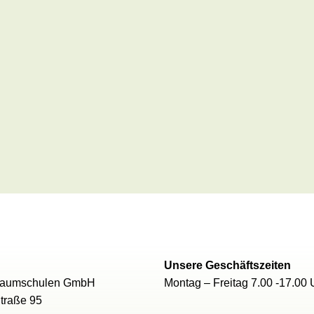
Unsere Geschäftszeiten
 Baumschulen GmbH
Montag – Freitag 7.00 -17.00 
Straße 95