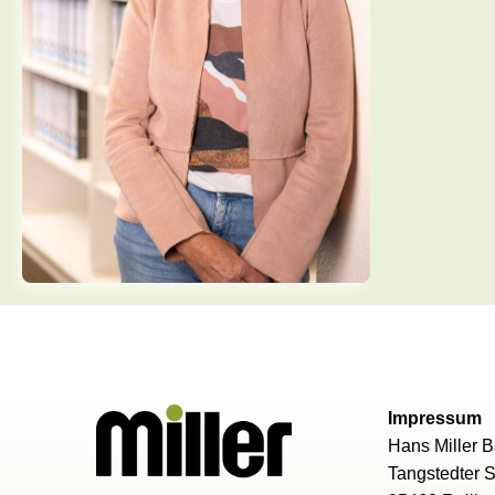
Impressum
Hans Miller
Tangstedter 