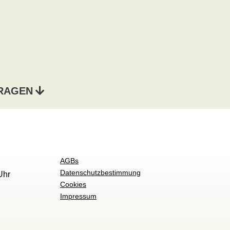
FRAGEN
AGBs
Datenschutzbestimmung
Uhr
Cookies
Impressum