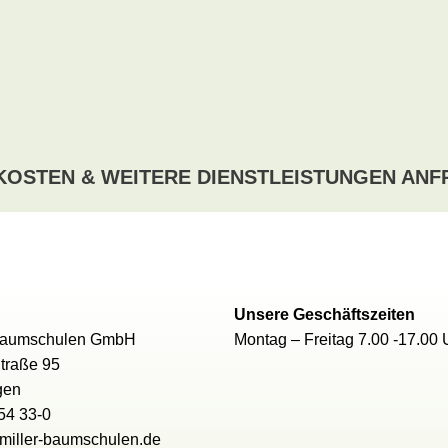
KOSTEN & WEITERE DIENSTLEISTUNGEN AN
Unsere Geschäftszeiten
 Baumschulen GmbH
Montag – Freitag 7.00 -17.00 
Straße 95
ngen
 54 33-0
@miller-baumschulen.de