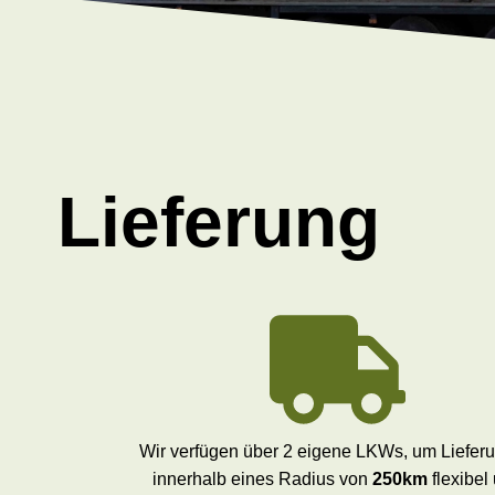
Lieferung
Wir verfügen über 2 eigene LKWs, um Liefer
innerhalb eines Radius von
250km
flexibel