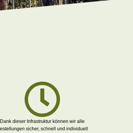
Dank dieser Infrastruktur können wir alle
estellungen sicher, schnell und individuell